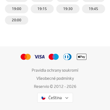
19:00
19:15
19:30
19:45
20:00
Pravidla ochrany soukromí
Všeobecné podmínky
Reservio © 2012 - 2026
Čeština