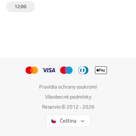
12:00
Pravidla ochrany soukromí
Všeobecné podmínky
Reservio © 2012 - 2026
Čeština