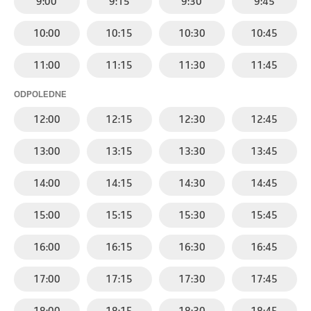
9:00
9:15
9:30
9:45
10:00
10:15
10:30
10:45
11:00
11:15
11:30
11:45
ODPOLEDNE
12:00
12:15
12:30
12:45
13:00
13:15
13:30
13:45
14:00
14:15
14:30
14:45
15:00
15:15
15:30
15:45
16:00
16:15
16:30
16:45
17:00
17:15
17:30
17:45
18:00
18:15
18:30
18:45