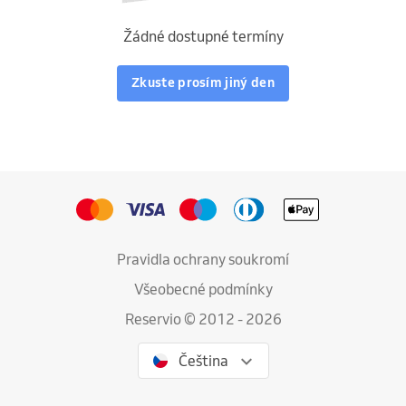
Žádné dostupné termíny
Zkuste prosím jiný den
Pravidla ochrany soukromí
Všeobecné podmínky
Reservio © 2012 - 2026
Čeština