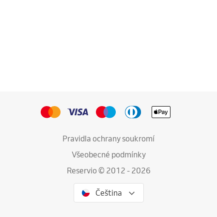
Pravidla ochrany soukromí
Všeobecné podmínky
Reservio © 2012 - 2026
Čeština