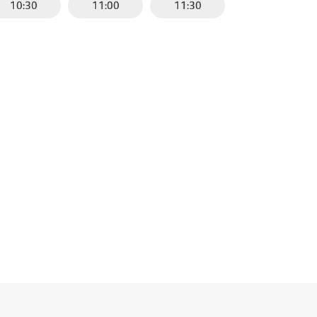
10:30
11:00
11:30