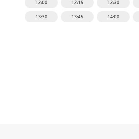
12:00
12:15
12:30
13:30
13:45
14:00