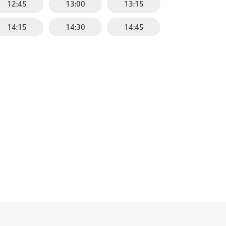
12:45
13:00
13:15
14:15
14:30
14:45