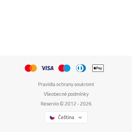
Pravidla ochrany soukromí
Všeobecné podmínky
Reservio © 2012 - 2026
Čeština