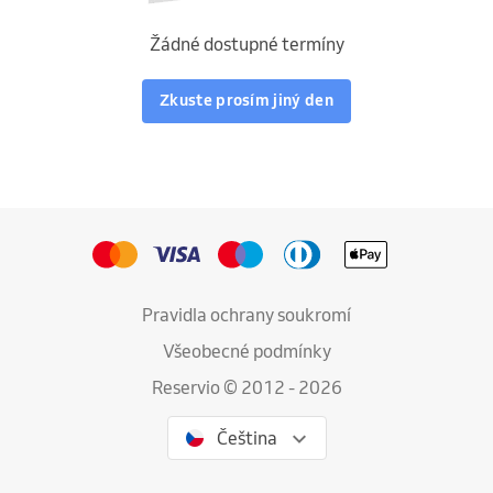
Žádné dostupné termíny
Zkuste prosím jiný den
Pravidla ochrany soukromí
Všeobecné podmínky
Reservio © 2012 - 2026
Čeština