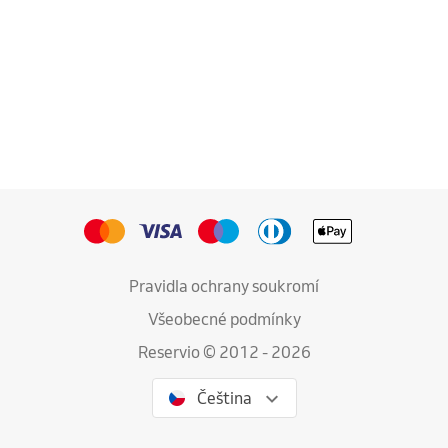
Pravidla ochrany soukromí
Všeobecné podmínky
Reservio © 2012 - 2026
Čeština