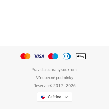
Pravidla ochrany soukromí
Všeobecné podmínky
Reservio © 2012 - 2026
Čeština