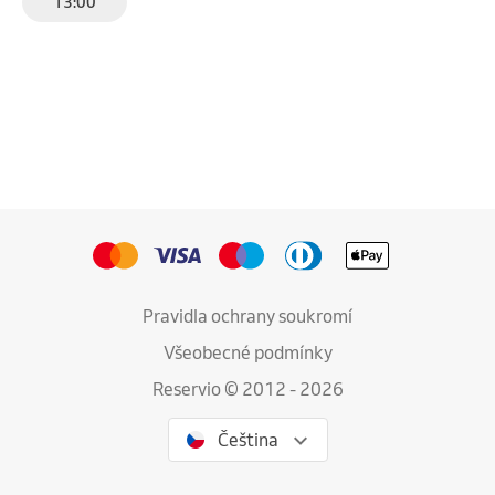
13:00
Pravidla ochrany soukromí
Všeobecné podmínky
Reservio © 2012 - 2026
Čeština