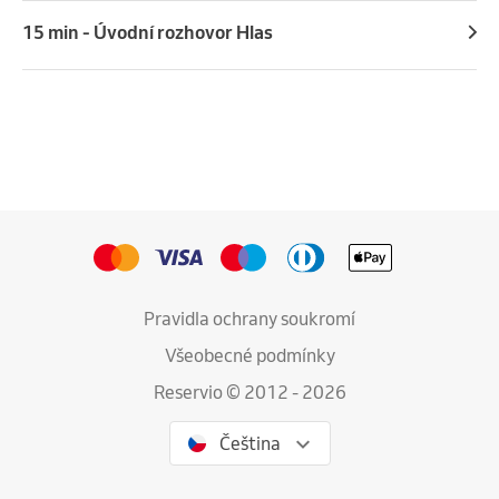
15 min - Úvodní rozhovor Hlas
Pravidla ochrany soukromí
Všeobecné podmínky
Reservio © 2012 - 2026
Čeština