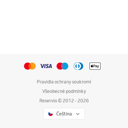
Pravidla ochrany soukromí
Všeobecné podmínky
Reservio © 2012 - 2026
Čeština