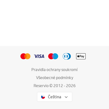
Pravidla ochrany soukromí
Všeobecné podmínky
Reservio © 2012 - 2026
Čeština