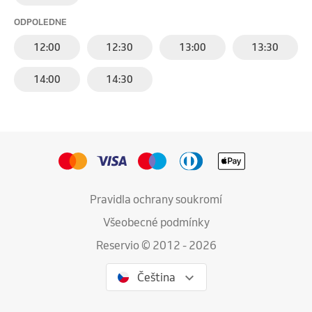
ODPOLEDNE
12:00
12:30
13:00
13:30
14:00
14:30
Pravidla ochrany soukromí
Všeobecné podmínky
Reservio © 2012 - 2026
Čeština