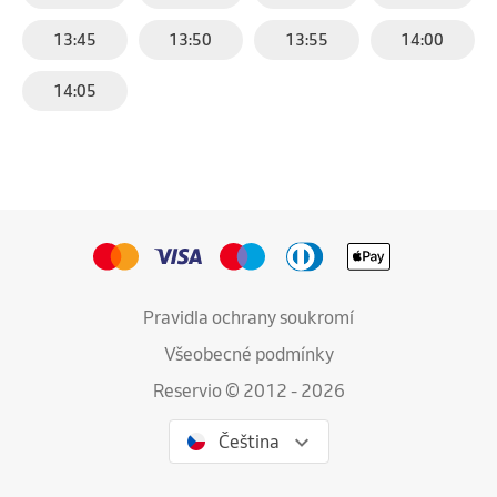
13:45
13:50
13:55
14:00
14:05
Pravidla ochrany soukromí
Všeobecné podmínky
Reservio © 2012 - 2026
Čeština