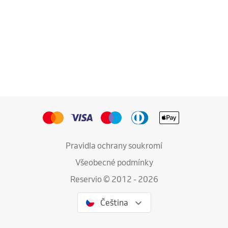
Pravidla ochrany soukromí
Všeobecné podmínky
Reservio © 2012 - 2026
Čeština