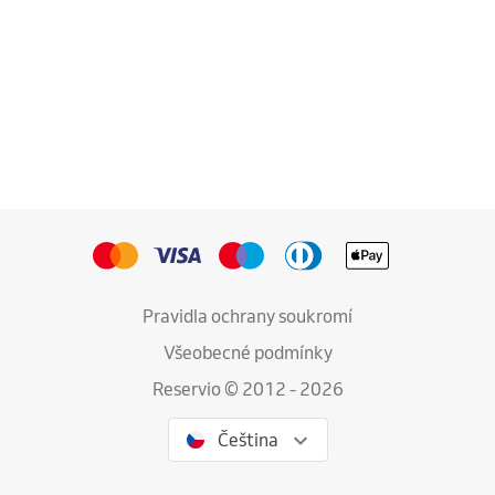
Pravidla ochrany soukromí
Všeobecné podmínky
Reservio © 2012 - 2026
Čeština