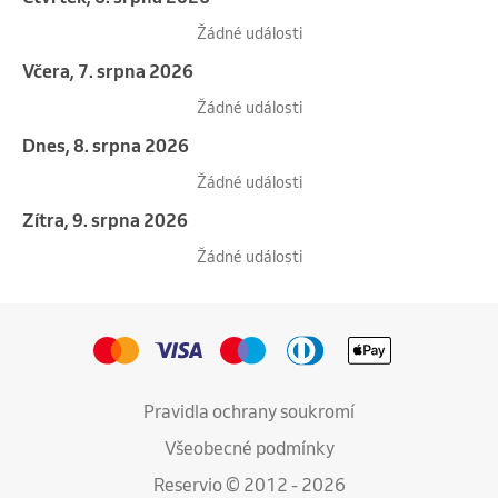
Žádné události
Včera, 7. srpna 2026
Žádné události
Dnes, 8. srpna 2026
Žádné události
Zítra, 9. srpna 2026
Žádné události
Pravidla ochrany soukromí
Všeobecné podmínky
Reservio © 2012 - 2026