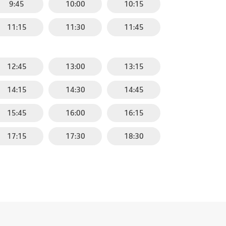
9:45
10:00
10:15
11:15
11:30
11:45
12:45
13:00
13:15
14:15
14:30
14:45
15:45
16:00
16:15
17:15
17:30
18:30