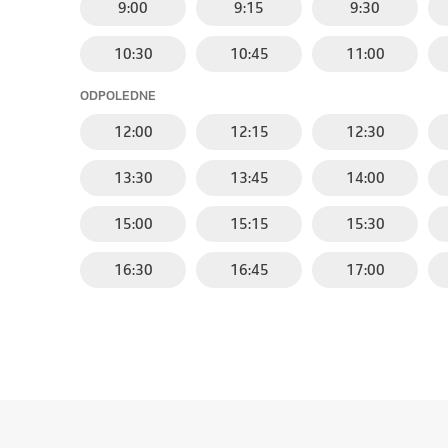
9:00
9:15
9:30
10:30
10:45
11:00
ODPOLEDNE
12:00
12:15
12:30
13:30
13:45
14:00
15:00
15:15
15:30
16:30
16:45
17:00