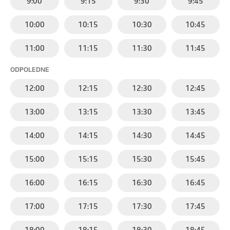
9:00
9:15
9:30
9:45
10:00
10:15
10:30
10:45
11:00
11:15
11:30
11:45
ODPOLEDNE
12:00
12:15
12:30
12:45
13:00
13:15
13:30
13:45
14:00
14:15
14:30
14:45
15:00
15:15
15:30
15:45
16:00
16:15
16:30
16:45
17:00
17:15
17:30
17:45
18:00
18:15
18:30
18:45