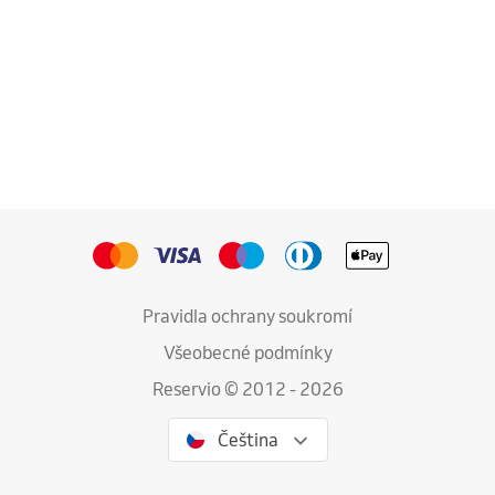
Pravidla ochrany soukromí
Všeobecné podmínky
Reservio © 2012 - 2026
Čeština