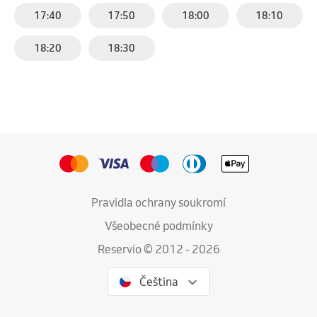
17:40
17:50
18:00
18:10
18:20
18:30
Pravidla ochrany soukromí
Všeobecné podmínky
Reservio © 2012 - 2026
Čeština