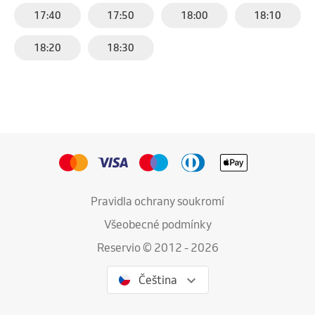
17:40
17:50
18:00
18:10
18:20
18:30
Pravidla ochrany soukromí
Všeobecné podmínky
Reservio © 2012 - 2026
Čeština