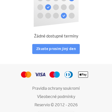
Žádné dostupné termíny
Zkuste prosím jiný den
Pravidla ochrany soukromí
Všeobecné podmínky
Reservio © 2012 - 2026