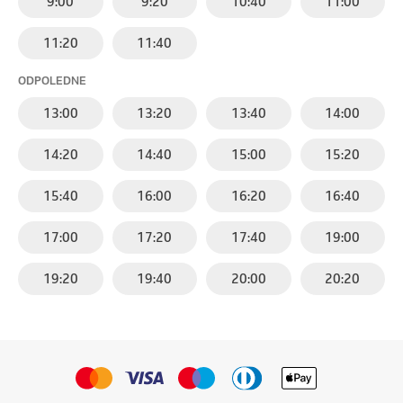
9:00
9:20
10:40
11:00
11:20
11:40
ODPOLEDNE
13:00
13:20
13:40
14:00
14:20
14:40
15:00
15:20
15:40
16:00
16:20
16:40
17:00
17:20
17:40
19:00
19:20
19:40
20:00
20:20