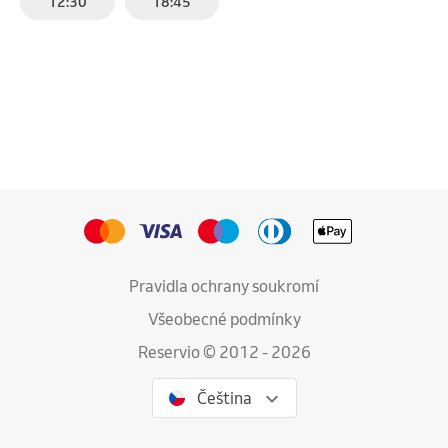
12:30
18:45
Pravidla ochrany soukromí
Všeobecné podmínky
Reservio © 2012 - 2026
Čeština