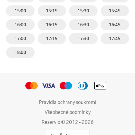
15:00
15:15
15:30
15:45
16:00
16:15
16:30
16:45
17:00
17:15
17:30
17:45
18:00
Pravidla ochrany soukromí
Všeobecné podmínky
Reservio © 2012 - 2026