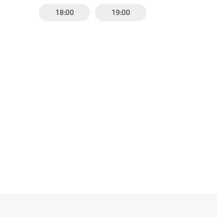
18:00
19:00