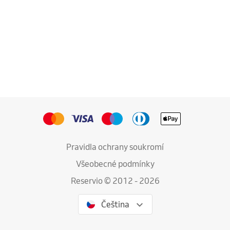
Pravidla ochrany soukromí
Všeobecné podmínky
Reservio © 2012 - 2026
Čeština