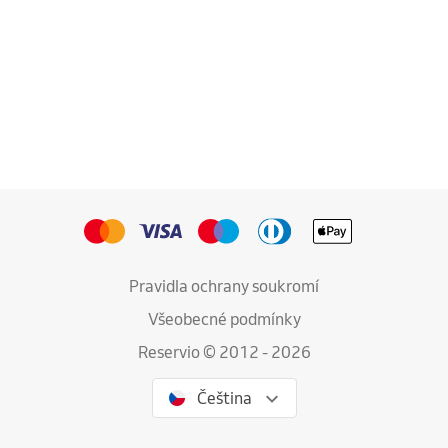
Pravidla ochrany soukromí
Všeobecné podmínky
Reservio © 2012 - 2026
Čeština