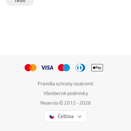
18:00
Pravidla ochrany soukromí
Všeobecné podmínky
Reservio © 2012 - 2026
Čeština