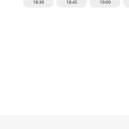
18:30
18:45
19:00