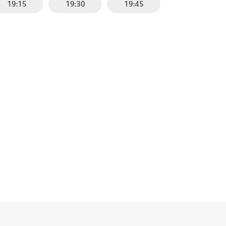
19:15
19:30
19:45