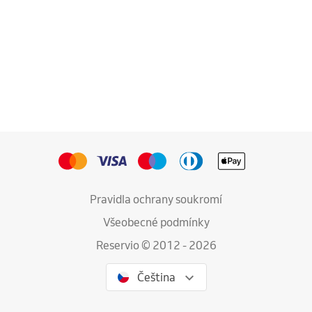
Pravidla ochrany soukromí
Všeobecné podmínky
Reservio © 2012 - 2026
Čeština