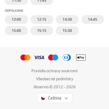
11:30
11:45
ODPOLEDNE
12:00
12:15
14:30
14:45
15:00
15:15
15:30
Pravidla ochrany soukromí
Všeobecné podmínky
Reservio © 2012 - 2026
Čeština