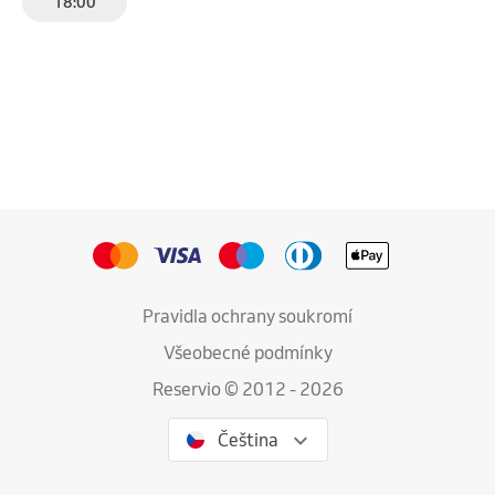
18:00
Pravidla ochrany soukromí
Všeobecné podmínky
Reservio © 2012 - 2026
Čeština