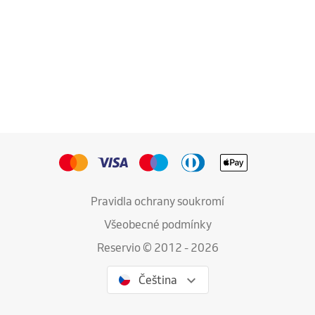
Pravidla ochrany soukromí
Všeobecné podmínky
Reservio © 2012 - 2026
Čeština