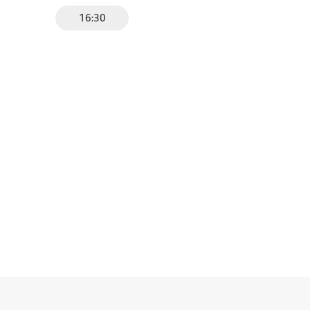
16:30