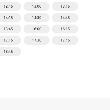
12:45
13:00
13:15
14:15
14:30
14:45
15:45
16:00
16:15
17:15
17:30
17:45
18:45