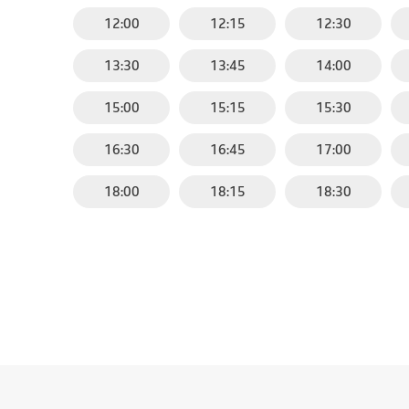
12:00
12:15
12:30
13:30
13:45
14:00
15:00
15:15
15:30
16:30
16:45
17:00
18:00
18:15
18:30