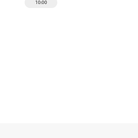
10:00