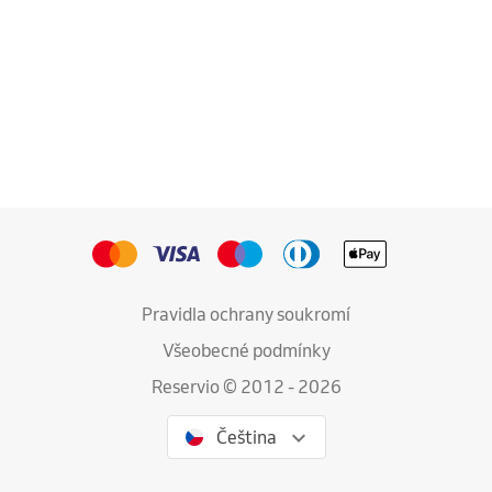
Pravidla ochrany soukromí
Všeobecné podmínky
Reservio © 2012 - 2026
Čeština