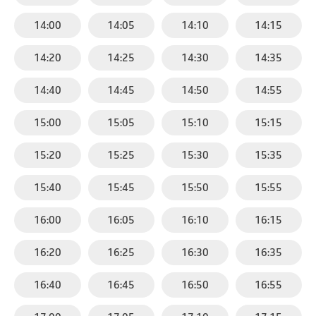
14:00
14:05
14:10
14:15
14:20
14:25
14:30
14:35
14:40
14:45
14:50
14:55
15:00
15:05
15:10
15:15
15:20
15:25
15:30
15:35
15:40
15:45
15:50
15:55
16:00
16:05
16:10
16:15
16:20
16:25
16:30
16:35
16:40
16:45
16:50
16:55