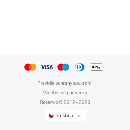
Pravidla ochrany soukromí
Všeobecné podmínky
Reservio © 2012 - 2026
Čeština