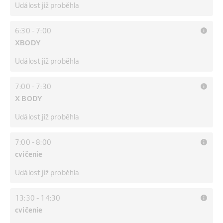
Událost již proběhla
6:30
-
7:00
XBODY
Událost již proběhla
7:00
-
7:30
X BODY
Událost již proběhla
7:00
-
8:00
cvičenie
Událost již proběhla
13:30
-
14:30
cvičenie