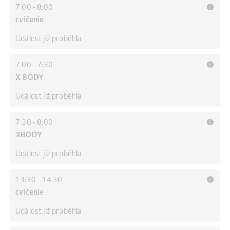
7:00
-
8:00
cvičenie
Událost již proběhla
7:00
-
7:30
X BODY
Událost již proběhla
7:30
-
8:00
XBODY
Událost již proběhla
13:30
-
14:30
cvičenie
Událost již proběhla