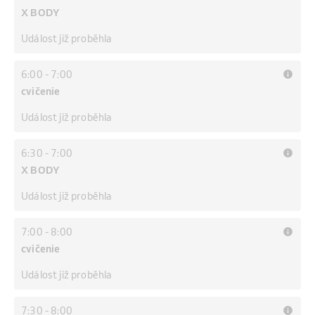
X BODY
Událost již proběhla
6:00
-
7:00
cvičenie
Událost již proběhla
6:30
-
7:00
X BODY
Událost již proběhla
7:00
-
8:00
cvičenie
Událost již proběhla
7:30
-
8:00