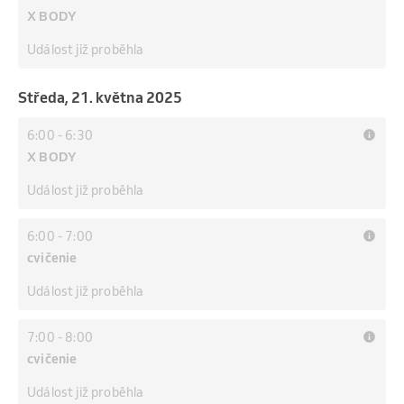
X BODY
Událost již proběhla
středa, 21. května 2025
6:00
-
6:30
X BODY
Událost již proběhla
6:00
-
7:00
cvičenie
Událost již proběhla
7:00
-
8:00
cvičenie
Událost již proběhla