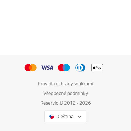
Pravidla ochrany soukromí
Všeobecné podmínky
Reservio © 2012 - 2026
Čeština