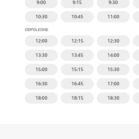
9:00
9:15
9:30
10:30
10:45
11:00
ODPOLEDNE
12:00
12:15
12:30
13:30
13:45
14:00
15:00
15:15
15:30
16:30
16:45
17:00
18:00
18:15
18:30