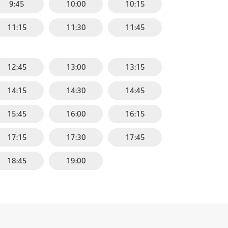
9:45
10:00
10:15
11:15
11:30
11:45
12:45
13:00
13:15
14:15
14:30
14:45
15:45
16:00
16:15
17:15
17:30
17:45
18:45
19:00