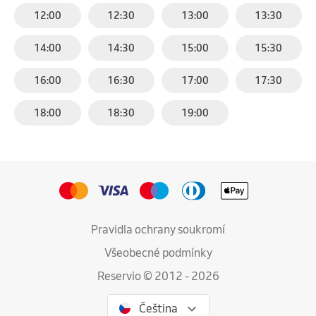
12:00
12:30
13:00
13:30
14:00
14:30
15:00
15:30
16:00
16:30
17:00
17:30
18:00
18:30
19:00
Pravidla ochrany soukromí
Všeobecné podmínky
Reservio © 2012 - 2026
Čeština