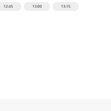
12:45
13:00
13:15