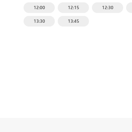
12:00
12:15
12:30
13:30
13:45