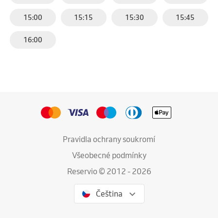
15:00
15:15
15:30
15:45
16:00
Pravidla ochrany soukromí
Všeobecné podmínky
Reservio © 2012 - 2026
Čeština